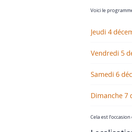
Voici le programme
Jeudi 4 déce
Vendredi 5 
Samedi 6 dé
Dimanche 7 
Cela est l’occasion