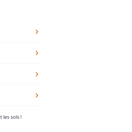
 les sols !