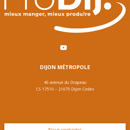
DIJON MÉTROPOLE
40 avenue du Drapeau
CS 17510 – 21075 Dijon Cedex
Nous contacter