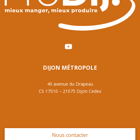
DIJON MÉTROPOLE
40 avenue du Drapeau
CS 17510 – 21075 Dijon Cedex
Nous contacter